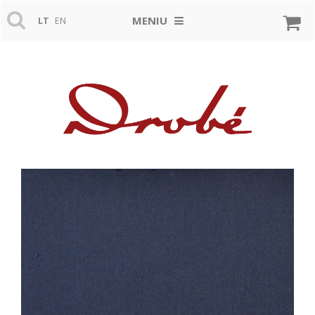
MENIU
LT
EN